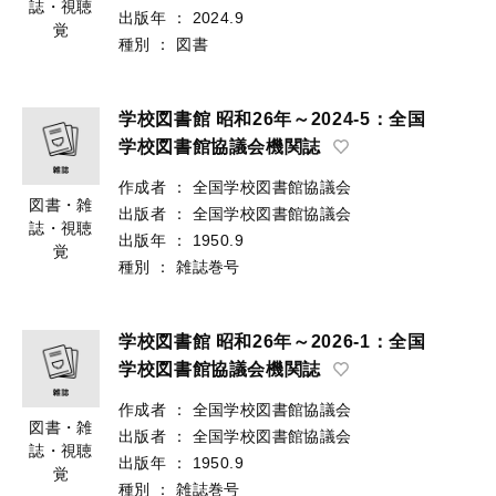
誌・視聴
出版年
：
2024.9
覚
種別
：
図書
学校図書館 昭和26年～2024-5：全国
学校図書館協議会機関誌
作成者
：
全国学校図書館協議会
図書・雑
出版者
：
全国学校図書館協議会
誌・視聴
出版年
：
1950.9
覚
種別
：
雑誌巻号
学校図書館 昭和26年～2026-1：全国
学校図書館協議会機関誌
作成者
：
全国学校図書館協議会
図書・雑
出版者
：
全国学校図書館協議会
誌・視聴
出版年
：
1950.9
覚
種別
：
雑誌巻号