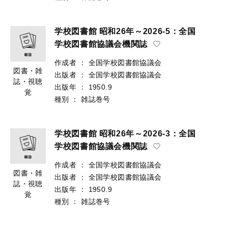
学校図書館 昭和26年～2026-5：全国
学校図書館協議会機関誌
作成者
：
全国学校図書館協議会
図書・雑
出版者
：
全国学校図書館協議会
誌・視聴
出版年
：
1950.9
覚
種別
：
雑誌巻号
学校図書館 昭和26年～2026-3：全国
学校図書館協議会機関誌
作成者
：
全国学校図書館協議会
図書・雑
出版者
：
全国学校図書館協議会
誌・視聴
出版年
：
1950.9
覚
種別
：
雑誌巻号