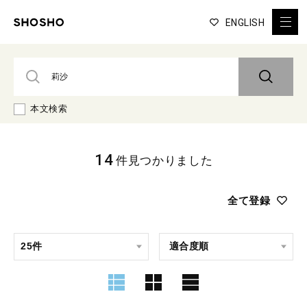
ENGLISH
本文検索
14
件見つかりました
全て登録