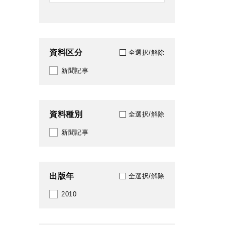
資料区分
全選択/解除
新聞記事
資料種別
全選択/解除
新聞記事
出版年
全選択/解除
2010