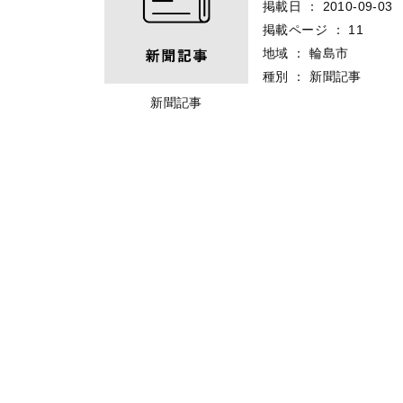
掲載日
：
2010-09-03
掲載ページ
：
11
地域
：
輪島市
種別
：
新聞記事
新聞記事