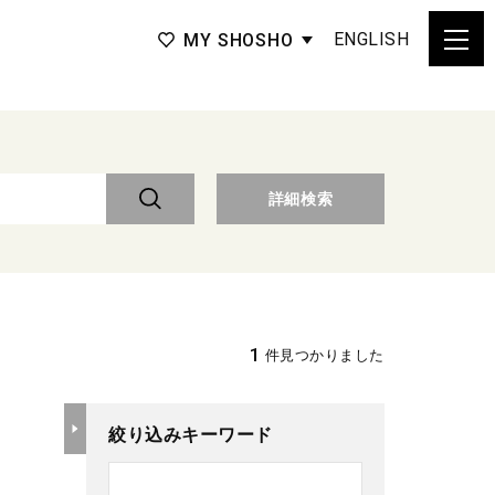
ENGLISH
MY SHOSHO
詳細検索
1
件見つかりました
絞り込みキーワード