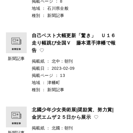
掲載ページ
：
8
地域
：
石川県全般
種別
：
新聞記事
自己ベスト大幅更新「驚き」 Ｕ１６
走り幅跳び全国Ｖ 藤本選手津幡で報
告
新聞記事
掲載紙
：
北中：朝刊
掲載日
：
2023-02-09
掲載ページ
：
13
地域
：
津幡町
種別
：
新聞記事
北國少年少女美術展|奨励賞、努力賞|
金沢エムザ２５日から展示
掲載紙
：
北國：朝刊
新聞記事