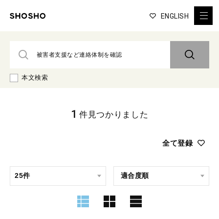
ENGLISH
本文検索
1
件見つかりました
全て登録