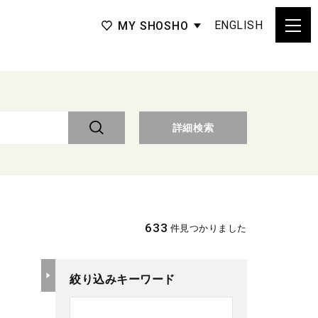
ENGLISH
MY SHOSHO
詳細検索
633
件見つかりました
絞り込みキーワード