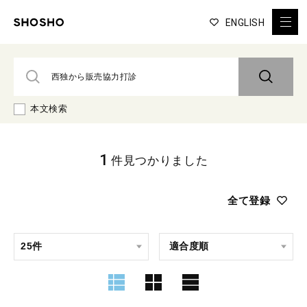
ENGLISH
本文検索
1
件見つかりました
全て登録