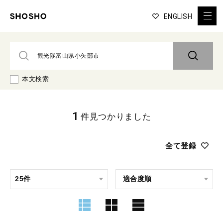
ENGLISH
本文検索
1
件見つかりました
全て登録