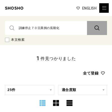
ENGLISH
本文検索
1
件見つかりました
全て登録