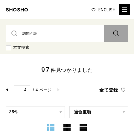
ENGLISH
本文検索
97
件見つかりました
全て登録
/
4
ページ