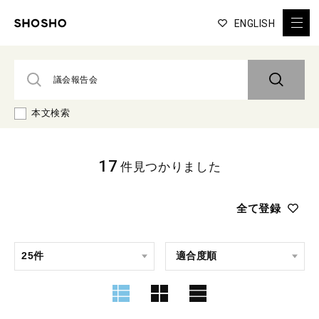
ENGLISH
本文検索
17
件見つかりました
全て登録