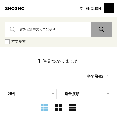
ENGLISH
本文検索
1
件見つかりました
全て登録