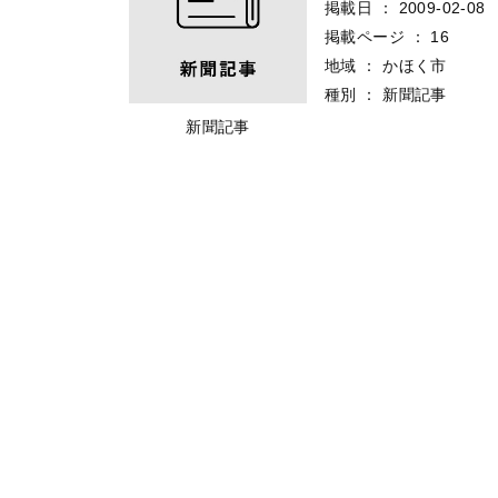
掲載日
：
2009-02-08
掲載ページ
：
16
地域
：
かほく市
種別
：
新聞記事
新聞記事