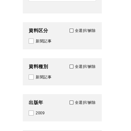
資料区分
全選択/解除
新聞記事
資料種別
全選択/解除
新聞記事
出版年
全選択/解除
2009