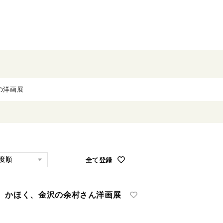
全て登録
、かほく、金沢の余村さん洋画展