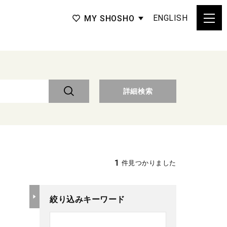
ENGLISH
MY SHOSHO
詳細検索
1
件見つかりました
絞り込みキーワード