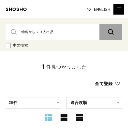
ENGLISH
本文検索
1
件見つかりました
全て登録