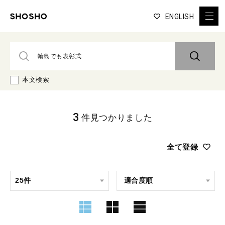
ENGLISH
本文検索
3
件見つかりました
全て登録