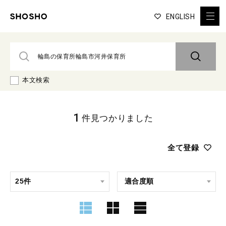
ENGLISH
本文検索
1
件見つかりました
全て登録