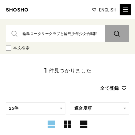
ENGLISH
本文検索
1
件見つかりました
全て登録