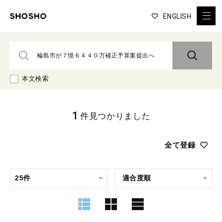
ENGLISH
本文検索
1
件見つかりました
全て登録