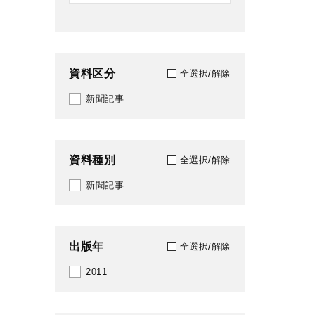
資料区分
全選択/解除
新聞記事
資料種別
全選択/解除
新聞記事
出版年
全選択/解除
2011