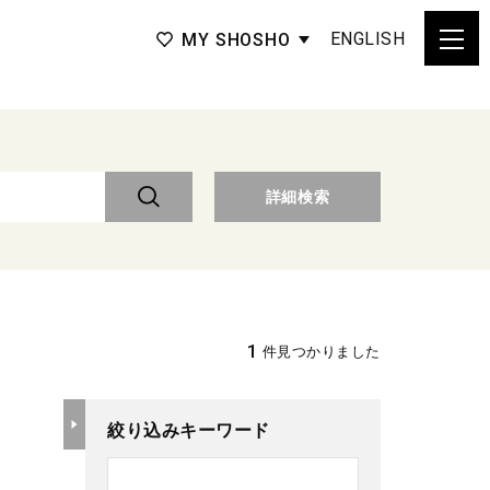
ENGLISH
MY SHOSHO
詳細検索
1
件見つかりました
絞り込みキーワード