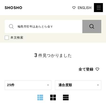
ENGLISH
本文検索
3
件見つかりました
全て登録