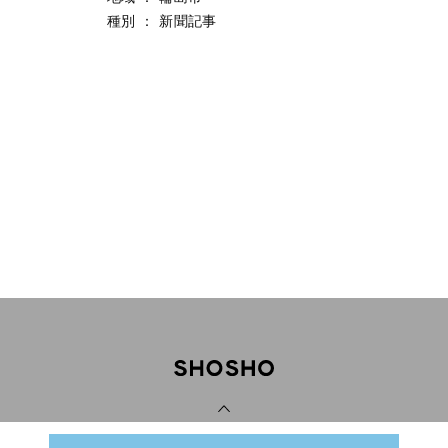
種別
：
新聞記事
PAGE TOP