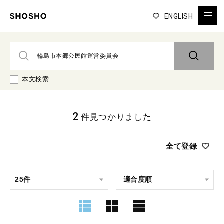
ENGLISH
本文検索
2
件見つかりました
全て登録