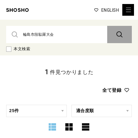
ENGLISH
本文検索
1
件見つかりました
全て登録