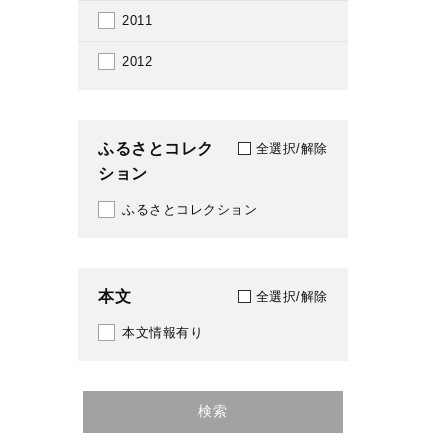
2011
2012
ふるさとコレク
全選択/解除
ション
ふるさとコレクション
本文
全選択/解除
本文情報有り
検索