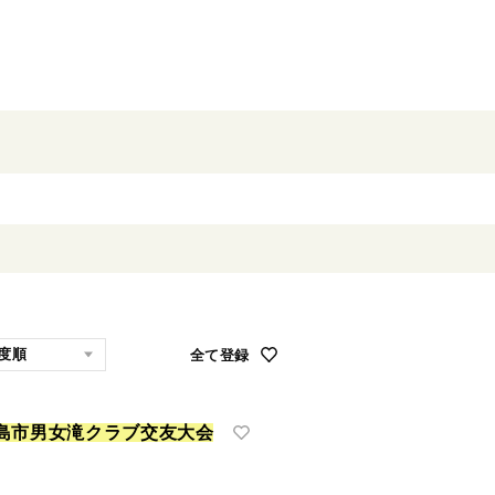
全て登録
島
市
男
女
滝
ク
ラ
ブ
交
友
大
会