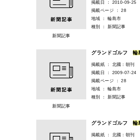
掲載日
：
2010-09-25
掲載ページ
：
28
地域
：
輪島市
種別
：
新聞記事
新聞記事
グランドゴルフ
輪
掲載紙
：
北國：朝刊
掲載日
：
2009-07-24
掲載ページ
：
28
地域
：
輪島市
種別
：
新聞記事
新聞記事
グランドゴルフ
輪
掲載紙
：
北國：朝刊