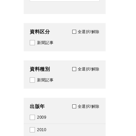
資料区分
全選択/解除
新聞記事
資料種別
全選択/解除
新聞記事
出版年
全選択/解除
2009
2010