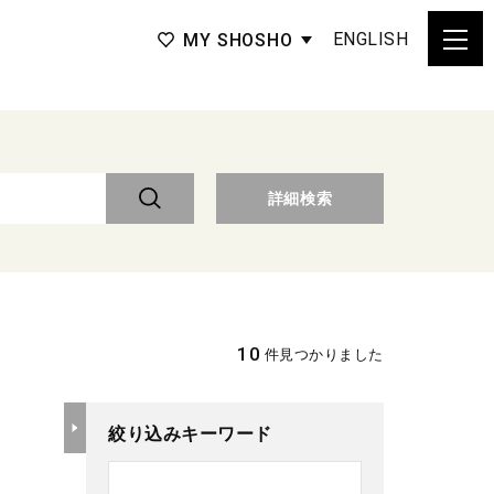
ENGLISH
MY SHOSHO
詳細検索
10
件見つかりました
絞り込みキーワード