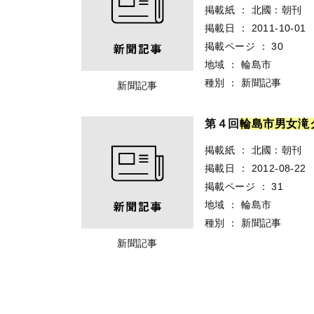
掲載紙
：
北國：朝刊
掲載日
：
2011-10-01
掲載ページ
：
30
地域
：
輪島市
種別
：
新聞記事
新聞記事
第４回
輪
島
市
男
女
滝
掲載紙
：
北國：朝刊
掲載日
：
2012-08-22
掲載ページ
：
31
地域
：
輪島市
種別
：
新聞記事
新聞記事