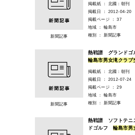
掲載紙
：
北國：朝刊
掲載日
：
2012-04-20
掲載ページ
：
37
地域
：
輪島市
種別
：
新聞記事
新聞記事
熱戦譜 グランドゴ
輪
島
市
男
女
滝
ク
ラ
ブ
掲載紙
：
北國：朝刊
掲載日
：
2012-07-24
掲載ページ
：
29
地域
：
輪島市
種別
：
新聞記事
新聞記事
熱戦譜 ソフトテ
ドゴルフ
輪
島
市
男