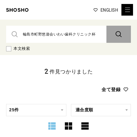
ENGLISH
本文検索
2
件見つかりました
全て登録