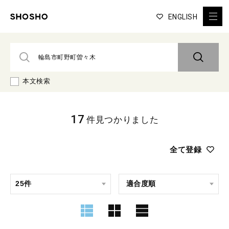
ENGLISH
本文検索
17
件見つかりました
全て登録