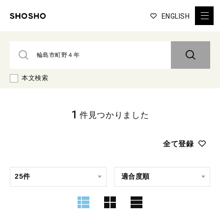
ENGLISH
本文検索
1
件見つかりました
全て登録