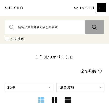
ENGLISH
本文検索
1
件見つかりました
全て登録