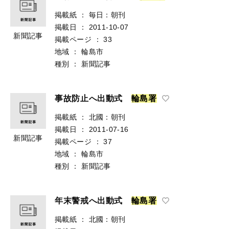
掲載紙
：
毎日：朝刊
掲載日
：
2011-10-07
新聞記事
掲載ページ
：
33
地域
：
輪島市
種別
：
新聞記事
事故防止へ出動式
輪
島
署
掲載紙
：
北國：朝刊
掲載日
：
2011-07-16
新聞記事
掲載ページ
：
37
地域
：
輪島市
種別
：
新聞記事
年末警戒へ出動式
輪
島
署
掲載紙
：
北國：朝刊