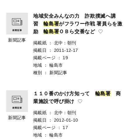
地域安全みんなの力 詐欺撲滅へ講
習
輪
島
署
がフラワー作戦 署員らを激
励
輪
島
署
ＯＢら交番など
新聞記事
掲載紙
：
北中：朝刊
掲載日
：
2011-12-17
掲載ページ
：
19
地域
：
輪島市
種別
：
新聞記事
１１０番のかけ方知って
輪
島
署
商
業施設で呼び掛け
掲載紙
：
北中：朝刊
新聞記事
掲載日
：
2012-01-10
掲載ページ
：
17
地域
：
輪島市