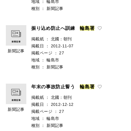
地域
：
輪島市
種別
：
新聞記事
振り込め防止へ訓練
輪
島
署
掲載紙
：
北國：朝刊
掲載日
：
2012-11-07
新聞記事
掲載ページ
：
27
地域
：
輪島市
種別
：
新聞記事
年末の事故防止誓う
輪
島
署
掲載紙
：
北國：朝刊
掲載日
：
2012-12-12
新聞記事
掲載ページ
：
27
地域
：
輪島市
種別
：
新聞記事