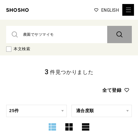
ENGLISH
本文検索
3
件見つかりました
全て登録