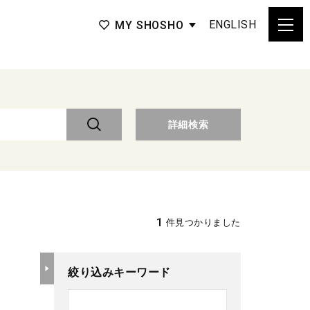
ENGLISH
MY SHOSHO
詳細検索
1
件見つかりました
絞り込みキーワード