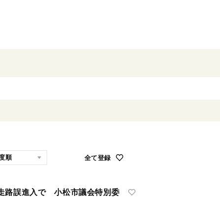
全て登録
路誤進入で 小松市議会特別委