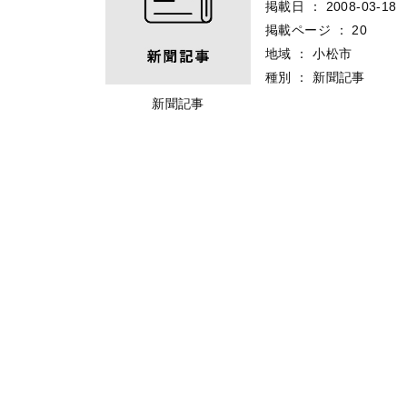
掲載日
：
2008-03-18
掲載ページ
：
20
地域
：
小松市
種別
：
新聞記事
新聞記事