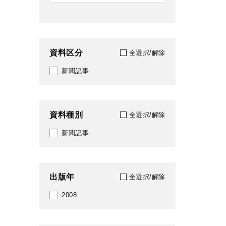
資料区分
全選択/解除
新聞記事
資料種別
全選択/解除
新聞記事
出版年
全選択/解除
2008