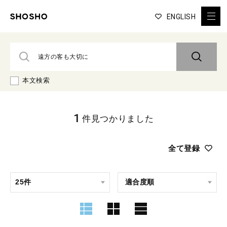
ENGLISH
本文検索
1
件見つかりました
全て登録