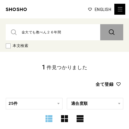
ENGLISH
本文検索
1
件見つかりました
全て登録