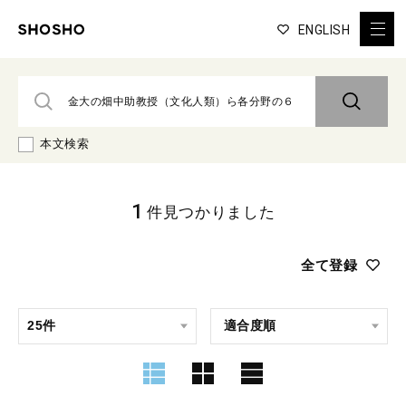
ENGLISH
本文検索
1
件見つかりました
全て登録