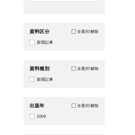
資料区分
全選択/解除
新聞記事
資料種別
全選択/解除
新聞記事
出版年
全選択/解除
2009