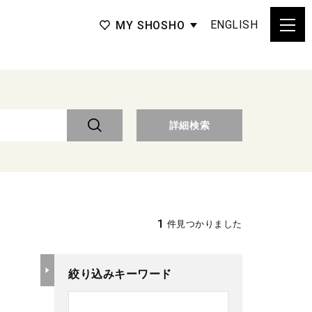
ENGLISH
MY SHOSHO
詳細検索
1
件見つかりました
絞り込みキーワード