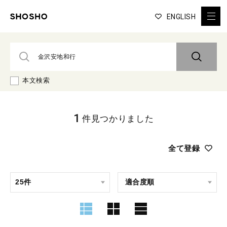
ENGLISH
本文検索
1
件見つかりました
全て登録