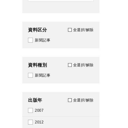
資料区分
全選択/解除
新聞記事
資料種別
全選択/解除
新聞記事
出版年
全選択/解除
2007
2012