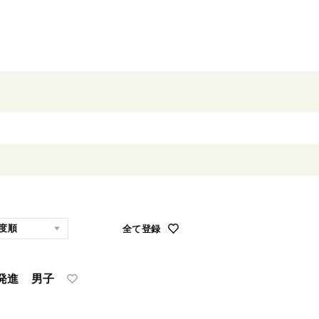
全て登録
発進 男子