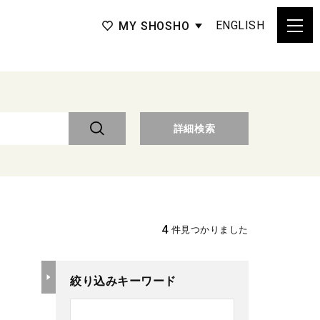
ENGLISH
MY SHOSHO
詳細検索
4
件見つかりました
絞り込みキーワード