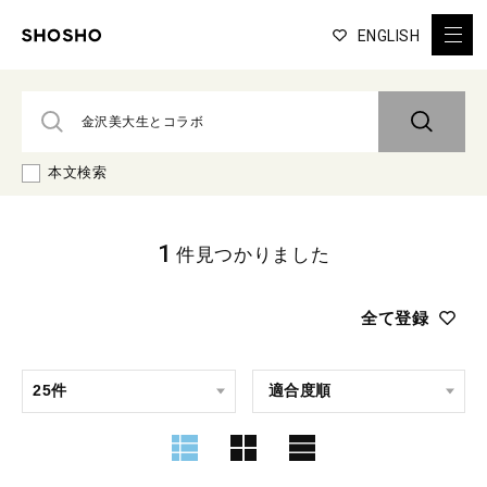
ENGLISH
本文検索
1
件見つかりました
全て登録