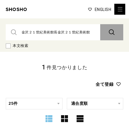
ENGLISH
本文検索
1
件見つかりました
全て登録