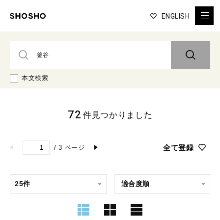
ENGLISH
本文検索
72
件見つかりました
全て登録
/
3
ページ