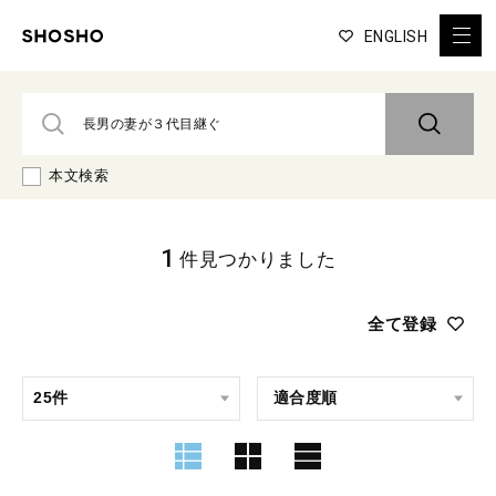
ENGLISH
本文検索
1
件見つかりました
全て登録