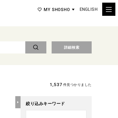
ENGLISH
MY SHOSHO
詳細検索
1,537
件見つかりました
絞り込みキーワード