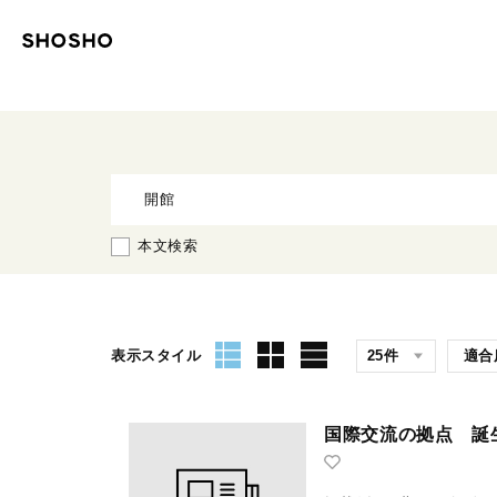
本文検索
表示スタイル
国際交流の拠点 誕