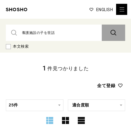
ENGLISH
本文検索
1
件見つかりました
全て登録