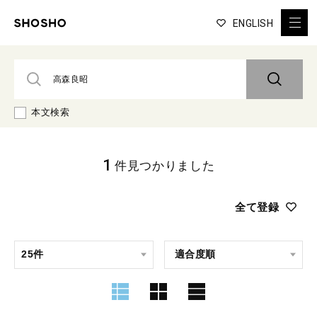
ENGLISH
本文検索
1
件見つかりました
全て登録