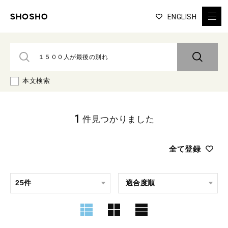
ENGLISH
本文検索
1
件見つかりました
全て登録