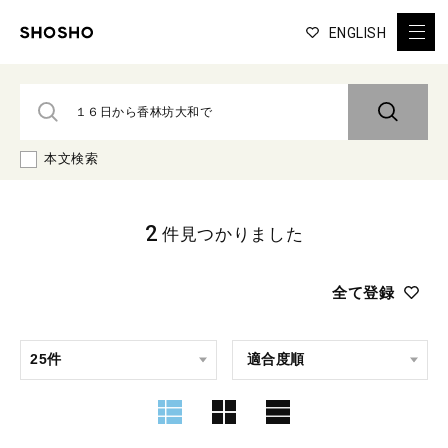
ENGLISH
本文検索
2
件見つかりました
全て登録