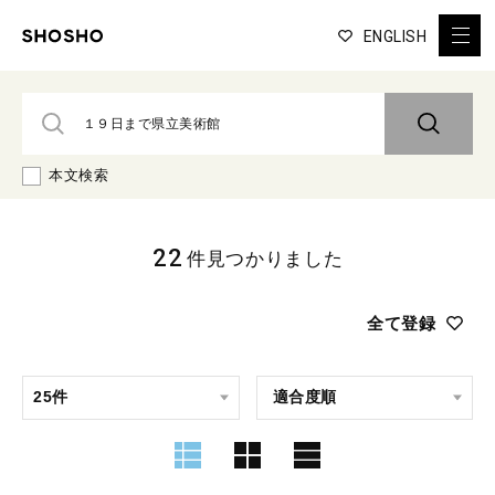
ENGLISH
本文検索
22
件見つかりました
全て登録