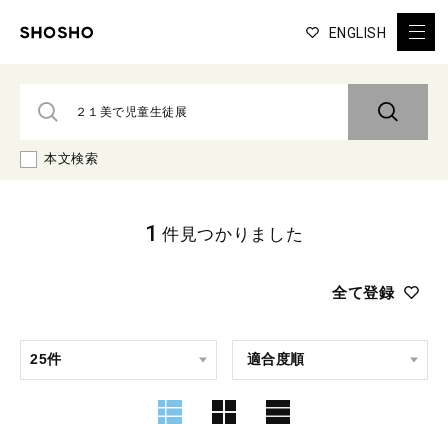
ENGLISH
本文検索
1
件見つかりました
全て登録