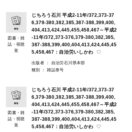
じちろう石川 平成2-11年/372,373-37
6,379-380,382,385,387-388,399,400,
404,413,424,445,455,458,467～平成2
-11年/372,373-376,379-380,382,385,
図書・雑
誌・視聴
387-388,399,400,404,413,424,445,45
覚
5,458,467：自治労いしかわ
出版者
：
自治労石川県本部
種別
：
雑誌巻号
じちろう石川 平成2-11年/372,373-37
6,379-380,382,385,387-388,399,400,
404,413,424,445,455,458,467～平成2
-11年/372,373-376,379-380,382,385,
図書・雑
誌・視聴
387-388,399,400,404,413,424,445,45
覚
5,458,467：自治労いしかわ