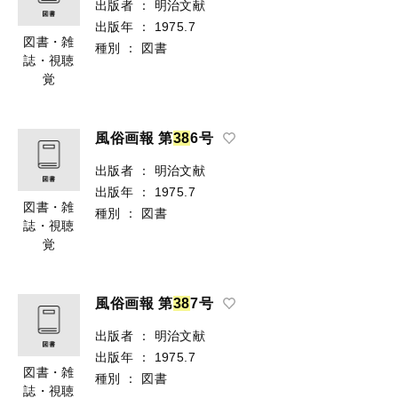
出版者
：
明治文献
出版年
：
1975.7
図書・雑
種別
：
図書
誌・視聴
覚
風俗画報 第
3
8
6号
出版者
：
明治文献
出版年
：
1975.7
図書・雑
種別
：
図書
誌・視聴
覚
風俗画報 第
3
8
7号
出版者
：
明治文献
出版年
：
1975.7
図書・雑
種別
：
図書
誌・視聴