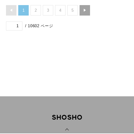
1
2
3
4
5
/
10602
ページ