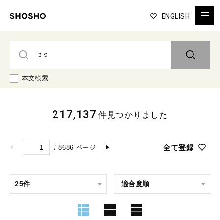
ENGLISH
本文検索
217,137
件見つかりました
全て登録
/
8686
ページ