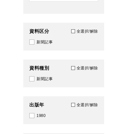
資料区分
全選択/解除
新聞記事
資料種別
全選択/解除
新聞記事
出版年
全選択/解除
1980