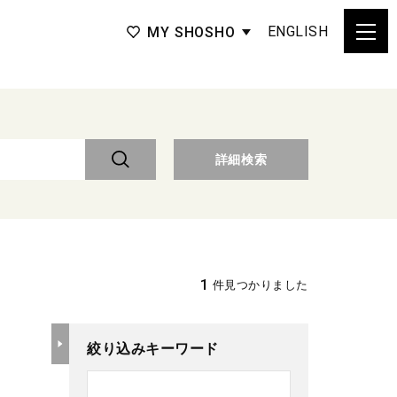
ENGLISH
MY SHOSHO
詳細検索
1
件見つかりました
絞り込みキーワード