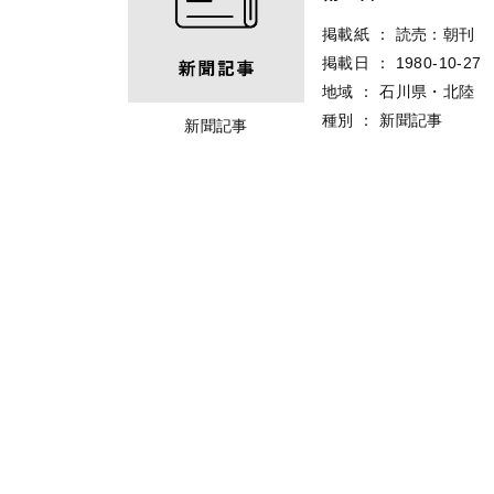
掲載紙
：
読売：朝刊
掲載日
：
1980-10-27
地域
：
石川県・北陸
種別
：
新聞記事
新聞記事