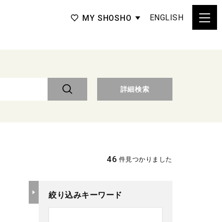
ENGLISH
MY SHOSHO
詳細検索
46
件見つかりました
絞り込みキーワード