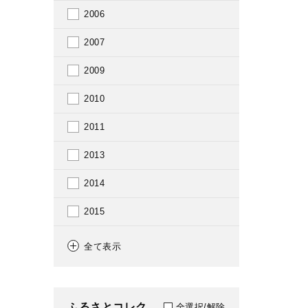
2006
2007
2009
2010
2011
2013
2014
2015
2016
全て表示
2017
2019
ふるさとコレク
全選択/解除