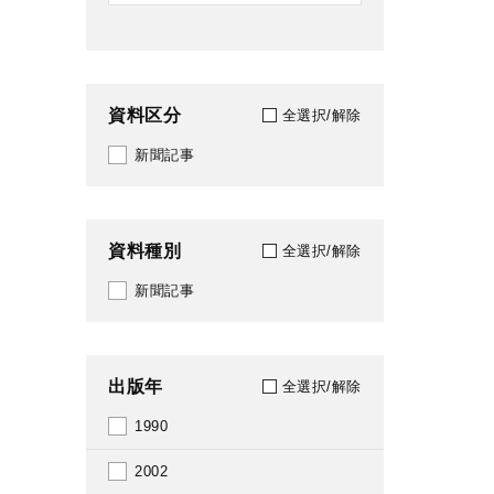
資料区分
全選択/解除
新聞記事
資料種別
全選択/解除
新聞記事
出版年
全選択/解除
1990
2002